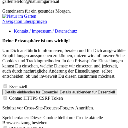
gartentelefon@naturimgarten.at
Gemeinsam für ein gesundes Morgen.
Navigation überspringen
Kontakt / Impressum / Datenschutz
Deine Privatsphäre ist uns wichtig!
Um Dich ausführlich informieren, beraten und für Dich ausgewählte
Empfehlungen aussprechen zu können, nutzen wir auf unserer Seite
Cookies und Trackingmethoden. In den Privatsphäre Einstellungen
kannst Du einsehen, welche Dienste wir einsetzen und jederzeit,
auch durch nachträgliche Änderung der Einstellungen, selbst
entscheiden, ob und inwieweit Du diesen zustimmen möchtest.
Essenziell
Details einblenden
für Essenziell
Details ausblenden
für Essenziell
Contao HTTPS CSRF Token
Schützt vor Cross-Site-Request-Forgery Angriffen.
Speicherdauer:
Dieses Cookie bleibt nur für die aktuelle
Browsersitzung bestehen.