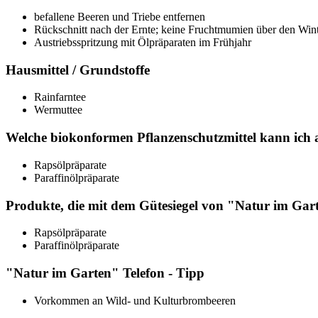
befallene Beeren und Triebe entfernen
Rückschnitt nach der Ernte; keine Fruchtmumien über den Wint
Austriebsspritzung mit Ölpräparaten im Frühjahr
Hausmittel / Grundstoffe
Rainfarntee
Wermuttee
Welche biokonformen Pflanzenschutzmittel kann ich
Rapsölpräparate
Paraffinölpräparate
Produkte, die mit dem Gütesiegel von "Natur im Gar
Rapsölpräparate
Paraffinölpräparate
"Natur im Garten" Telefon - Tipp
Vorkommen an Wild- und Kulturbrombeeren