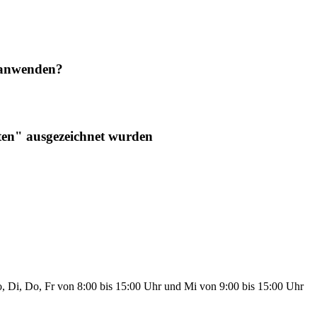
 anwenden?
ten" ausgezeichnet wurden
, Di, Do, Fr von 8:00 bis 15:00 Uhr und Mi von 9:00 bis 15:00 Uhr